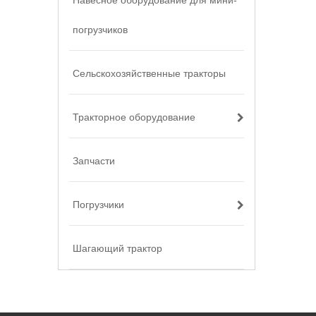
Навесное оборудование для мини-
погрузчиков
Сельскохозяйственные тракторы
Тракторное оборудование
Запчасти
Погрузчики
Шагающий трактор