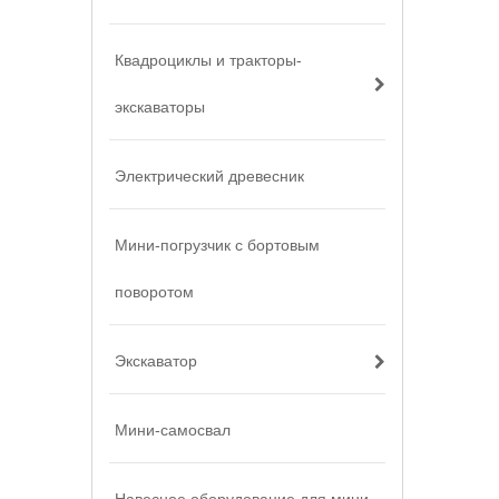
Квадроциклы и тракторы-
экскаваторы
Электрический древесник
Мини-погрузчик с бортовым
поворотом
Экскаватор
Мини-самосвал