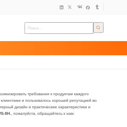
ксимизировать требования к продуктам каждого
клиентами и пользовалось хорошей репутацией во
ерный дизайн и практические характеристики и
S-8H.
, пожалуйста, обращайтесь к нам.