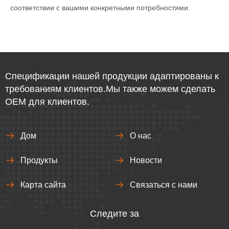
соответствии с вашими конкретными потребностями.
Спецификации нашей продукции адаптированы к
требованиям клиентов.Мы также можем сделать
OEM для клиентов.
Дом
О нас
Продукты
Новости
Карта сайта
Связаться с нами
Следите за