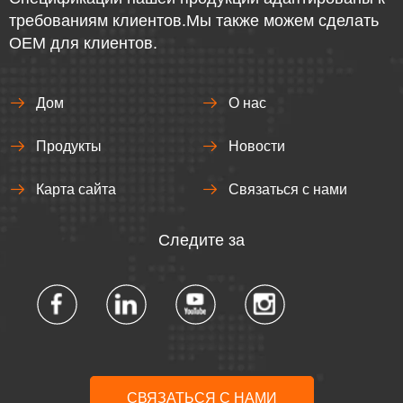
требованиям клиентов.Мы также можем сделать
OEM для клиентов.
Дом
О нас
Продукты
Новости
Карта сайта
Связаться с нами
Следите за
СВЯЗАТЬСЯ С НАМИ