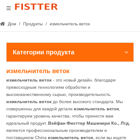
Дом
/
Продукты
/
измельчитель веток
Категории продукта
измельчитель веток
измельчитель веток
- это новый дизайн, благодаря
превосходным технологиям обработки и
высококачественному сырью, производительность
измельчитель веток
до более высокого стандарта. Мы
совершенны для каждой детали
измельчитель веток
,
гарантируем уровень качества, чтобы принести вам
идеальный продукт.
Вэйфан Фисттер Машинери Ко., Лтд.
является профессиональным производителем и
поставщиком China
измельчитель веток
, если вы ищете