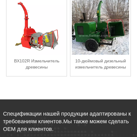
BX102R Измельчитель
10-дюймовый дизельный
древесины
измельчитель древесины
мощностью 80 л.с.
Спецификации нашей продукции адаптированы к
требованиям клиентов.Мы также можем сделать
OEM для клиентов.