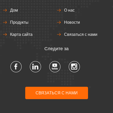
Дом
О нас
Продукты
Новости
Карта сайта
Связаться с нами
Следите за
СВЯЗАТЬСЯ С НАМИ