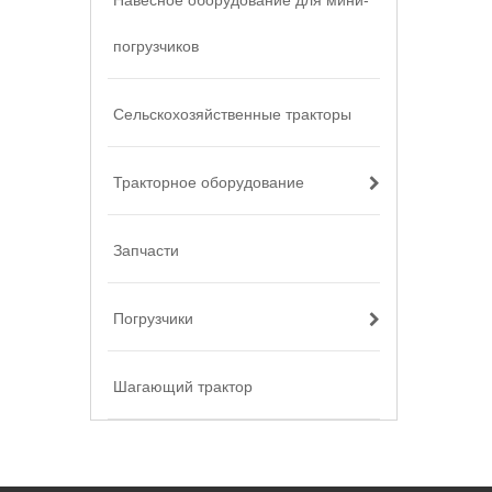
Навесное оборудование для мини-
погрузчиков
Сельскохозяйственные тракторы
Тракторное оборудование
Запчасти
Погрузчики
Шагающий трактор