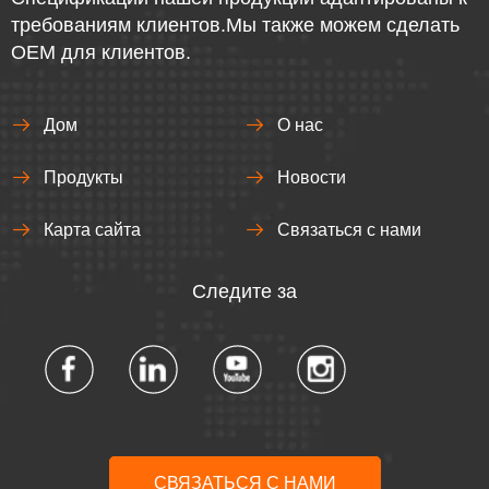
требованиям клиентов.Мы также можем сделать
OEM для клиентов.
Дом
О нас
Продукты
Новости
Карта сайта
Связаться с нами
Следите за
СВЯЗАТЬСЯ С НАМИ