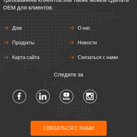
требованиям клиентов.Мы также можем сделать
OEM для клиентов.
Дом
О нас
Продукты
Новости
Карта сайта
Связаться с нами
Следите за
СВЯЗАТЬСЯ С НАМИ