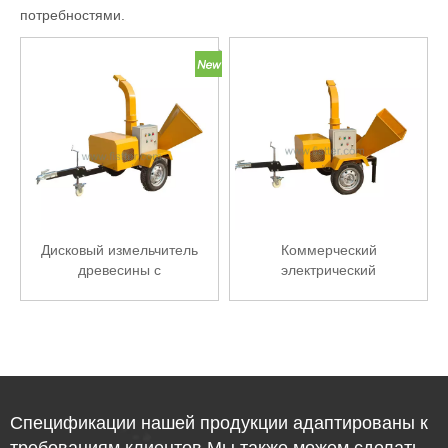
потребностями.
Дисковый измельчитель
Коммерческий
древесины с
электрический
электродвигателем
измельчитель древесины
Спецификации нашей продукции адаптированы к