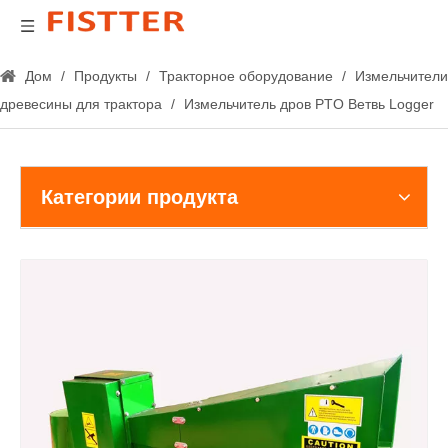
Дом
/
Продукты
/
Тракторное оборудование
/
Измельчители
древесины для трактора
/
Измельчитель дров PTO Ветвь Logger
Категории продукта