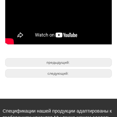
предыдущий:
следующий:
Спецификации нашей продукции адаптированы к