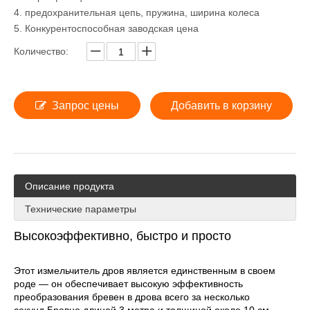
4. предохранительная цепь, пружина, ширина колеса
5. Конкурентоспособная заводская цена
Количество:
Запрос цены
Добавить в корзину
Описание продукта
Технические параметры
Высокоэффективно, быстро и просто
Этот измельчитель дров является единственным в своем
роде — он обеспечивает высокую эффективность
преобразования бревен в дрова всего за несколько