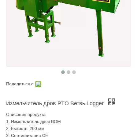
Поделиться с:
Измельчитель дров PTO Ветвь Logger
Описание продукта
1. Измельчитель дров ВОМ
2. Емкость: 200 мм
3. Сертификация СЕ