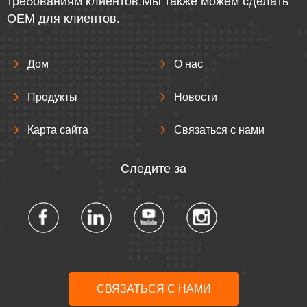
требованиям клиентов.Мы также можем сделать
OEM для клиентов.
Дом
О нас
Продукты
Новости
Карта сайта
Связаться с нами
Следите за
СВЯЗАТЬСЯ С НАМИ