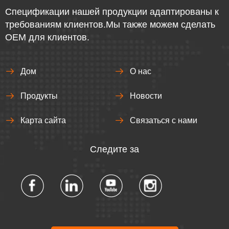
Спецификации нашей продукции адаптированы к
требованиям клиентов.Мы также можем сделать
OEM для клиентов.
Дом
О нас
Продукты
Новости
Карта сайта
Связаться с нами
Следите за