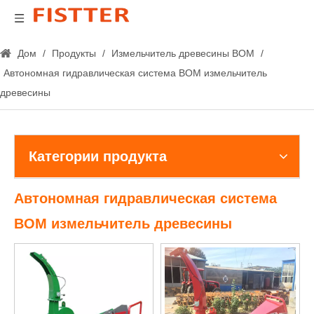
Дом
/
Продукты
/
Измельчитель древесины ВОМ
/
Автономная гидравлическая система ВОМ измельчитель
древесины
Категории продукта
Автономная гидравлическая система
ВОМ измельчитель древесины